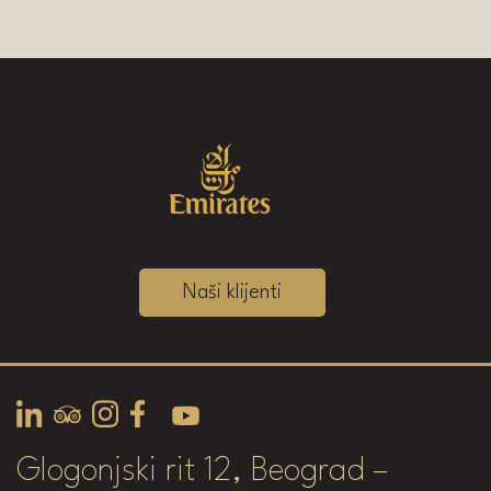
Naši klijenti
Glogonjski rit 12, Beograd –